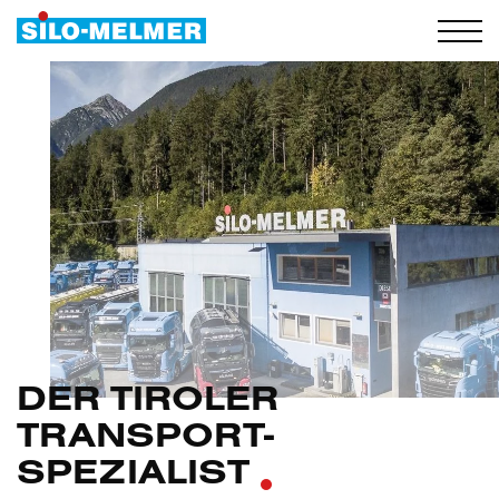
DER TIROLER
TRANSPORT-
SPEZIALIST