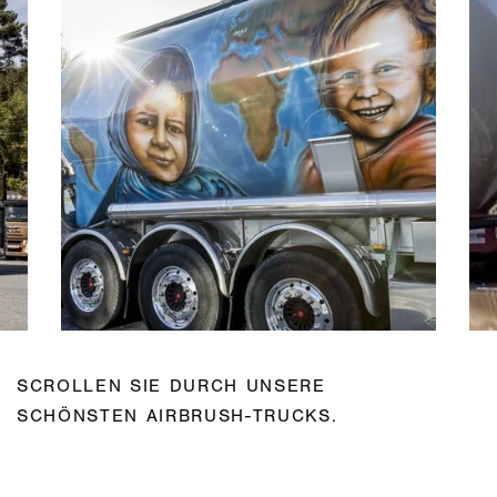
SCROLLEN SIE DURCH UNSERE
SCHÖNSTEN AIRBRUSH-TRUCKS.