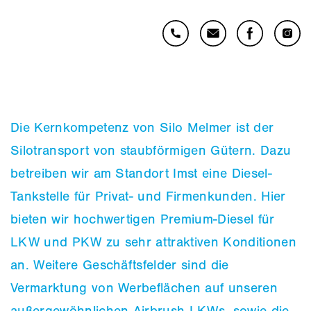
Die Kernkompetenz von Silo Melmer ist der
Silotransport von staubförmigen Gütern. Dazu
betreiben wir am Standort Imst eine Diesel-
Tankstelle für Privat- und Firmenkunden. Hier
bieten wir hochwertigen Premium-Diesel für
LKW und PKW zu sehr attraktiven Konditionen
an. Weitere Geschäftsfelder sind die
Vermarktung von Werbeflächen auf unseren