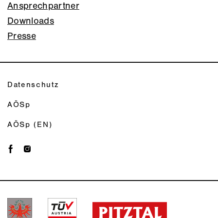
Ansprechpartner
Downloads
Presse
Datenschutz
AÖSp
AÖSp (EN)