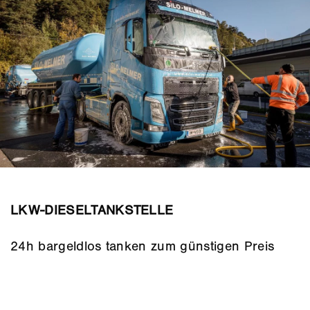
LKW-DIESELTANKSTELLE
24h bargeldlos tanken zum günstigen Preis