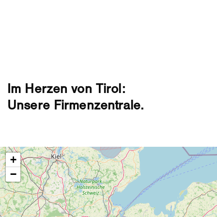
Im Herzen von Tirol:
Unsere Firmenzentrale.
+
−