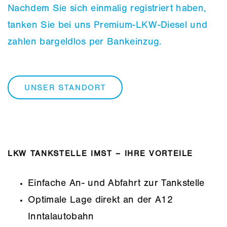
Nachdem Sie sich einmalig registriert haben,
tanken Sie bei uns Premium-LKW-Diesel und
zahlen bargeldlos per Bankeinzug.
UNSER STANDORT
LKW TANKSTELLE IMST – IHRE VORTEILE
Einfache An- und Abfahrt zur Tankstelle
Optimale Lage direkt an der A12
Inntalautobahn