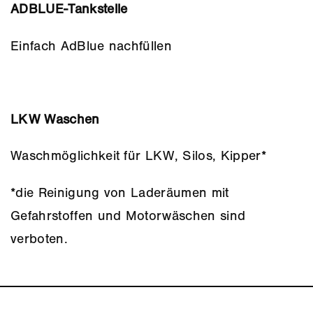
ADBLUE-Tankstelle
Einfach AdBlue nachfüllen
LKW Waschen
Waschmöglichkeit für LKW, Silos, Kipper*
*die Reinigung von Laderäumen mit
Gefahrstoffen und Motorwäschen sind
verboten.