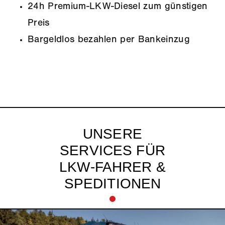
24h Premium-LKW-Diesel zum günstigen
Preis
Bargeldlos bezahlen per Bankeinzug
UNSERE
SERVICES FÜR
LKW-FAHRER &
SPEDITIONEN