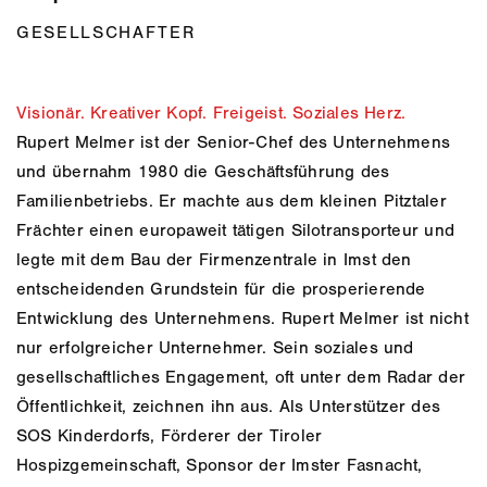
GESELLSCHAFTER
Visionär. Kreativer Kopf. Freigeist. Soziales Herz.
Rupert Melmer ist der Senior-Chef des Unternehmens
und übernahm 1980 die Geschäftsführung des
Familienbetriebs. Er machte aus dem kleinen Pitztaler
Frächter einen europaweit tätigen Silotransporteur und
legte mit dem Bau der Firmenzentrale in Imst den
entscheidenden Grundstein für die prosperierende
Entwicklung des Unternehmens. Rupert Melmer ist nicht
nur erfolgreicher Unternehmer. Sein soziales und
gesellschaftliches Engagement, oft unter dem Radar der
Öffentlichkeit, zeichnen ihn aus. Als Unterstützer des
SOS Kinderdorfs, Förderer der Tiroler
Hospizgemeinschaft, Sponsor der Imster Fasnacht,