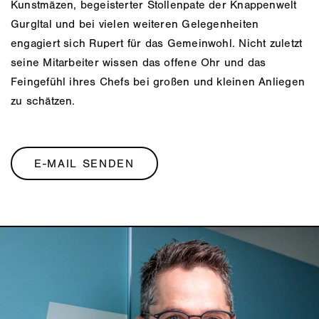
Kunstmäzen, begeisterter Stollenpate der Knappenwelt
Gurgltal und bei vielen weiteren Gelegenheiten
engagiert sich Rupert für das Gemeinwohl. Nicht zuletzt
seine Mitarbeiter wissen das offene Ohr und das
Feingefühl ihres Chefs bei großen und kleinen Anliegen
zu schätzen.
E-MAIL SENDEN