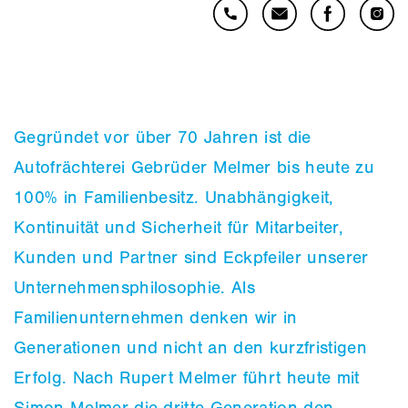
Gegründet vor über 70 Jahren ist die
Autofrächterei Gebrüder Melmer bis heute zu
100% in Familienbesitz. Unabhängigkeit,
Kontinuität und Sicherheit für Mitarbeiter,
Kunden und Partner sind Eckpfeiler unserer
Unternehmensphilosophie. Als
Familienunternehmen denken wir in
Generationen und nicht an den kurzfristigen
Erfolg. Nach Rupert Melmer führt heute mit