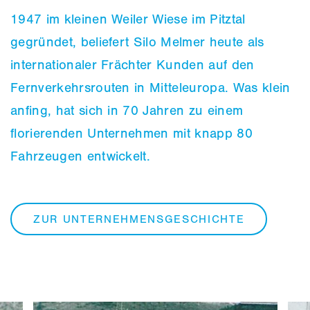
1947 im kleinen Weiler Wiese im Pitztal
gegründet, beliefert Silo Melmer heute als
internationaler Frächter Kunden auf den
Fernverkehrsrouten in Mitteleuropa. Was klein
anfing, hat sich in 70 Jahren zu einem
florierenden Unternehmen mit knapp 80
Fahrzeugen entwickelt.
ZUR UNTERNEHMENSGESCHICHTE